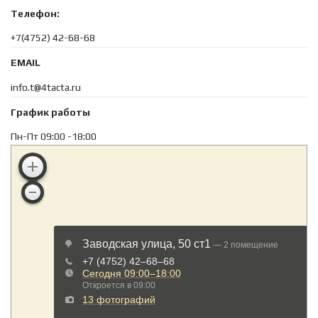
Телефон:
+7(4752) 42-68-68
EMAIL
info.t@4tacta.ru
График работы
Пн-Пт 09:00 -18:00