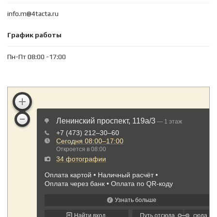
info.m@4tacta.ru
График работы
Пн-Пт 08:00 -17:00