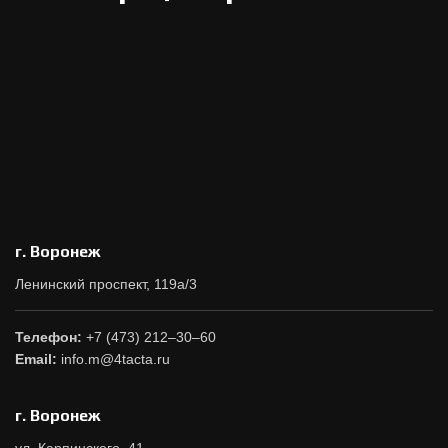
г. Воронеж
Ленинский проспект, 119а/3
Телефон:
+7 (473) 212–30–60
Email:
info.m@4tacta.ru
г. Воронеж