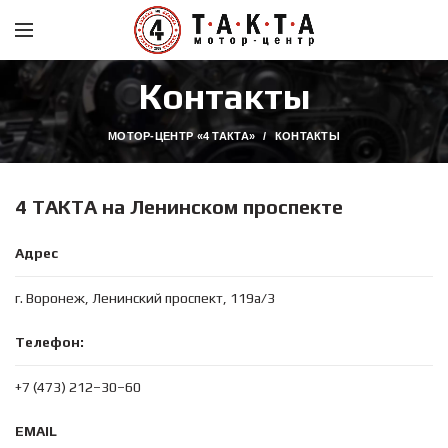
Контакты
МОТОР-ЦЕНТР «4 ТАКТА»
КОНТАКТЫ
4 ТАКТА на Ленинском проспекте
Адрес
г. Воронеж, Ленинский проспект, 119а/3
Телефон:
+7 (473) 212–30–60
EMAIL