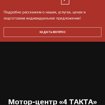
Подробно расскажем о наших, услугах, ценах и
подготовим индивидуальное предложение!
ЗАДАТЬ ВОПРОС
Мотор-центр «4 ТАКТА»