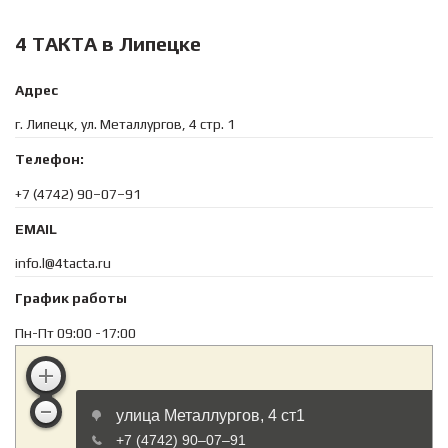
4 ТАКТА в Липецке
Адрес
г. Липецк, ул. Металлургов, 4 стр. 1
Телефон:
+7 (4742) 90–07–91
EMAIL
info.l@4tacta.ru
График работы
Пн-Пт 09:00 -17:00