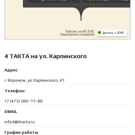
4 ТАКТА на ул. Карпинского
Адрес
г. Воронеж, ул. Карпинского, 41
Телефон:
+7 (473) 280–11–88
EMAIL
info.k@4tacta.ru
График работы