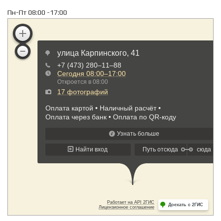
Пн-Пт 08:00 -17:00