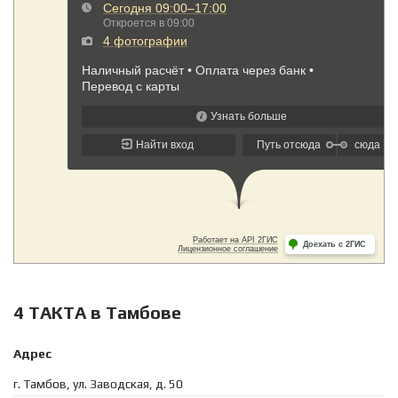
4 ТАКТА в Тамбове
Адрес
г. Тамбов, ул. Заводская, д. 50