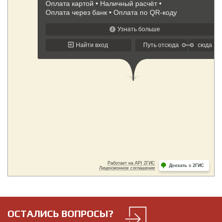
ОСТАЛИСЬ ВОПРОСЫ?