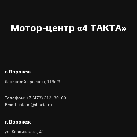
Мотор-центр «4 ТАКТА»
г. Воронеж
Ленинский проспект, 119а/3
Телефон:
+7 (473) 212–30–60
Email:
info.m@4tacta.ru
г. Воронеж
ул. Карпинского, 41