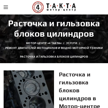
Расточка и гильзовка
блоков цилиндров
МОТОР-ЦЕНТР «4 ТАКТА»
УСЛУГИ
РЕМОНТ ДВИГАТЕЛЕЙ МОТОЦИКЛОВ И ВОДНО-МОТОРНОЙ ТЕХНИКИ
РАСТОЧКА И ГИЛЬЗОВКА БЛОКОВ ЦИЛИНДРОВ
Расточка и
гильзовка
блоков
цилиндров в
Мотор-центре