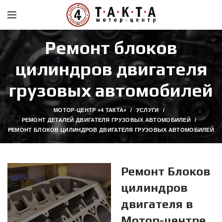
Ремонт блоков
цилиндров двигателя
грузовых автомобилей
МОТОР-ЦЕНТР «4 ТАКТА»
УСЛУГИ
РЕМОНТ ДЕТАЛЕЙ ДВИГАТЕЛЯ ГРУЗОВЫХ АВТОМОБИЛЕЙ
РЕМОНТ БЛОКОВ ЦИЛИНДРОВ ДВИГАТЕЛЯ ГРУЗОВЫХ АВТОМОБИЛЕЙ
Ремонт Блоков
цилиндров
двигателя в
Мотор-центре