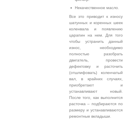
Некачественное масло.
Все это приводит к износу
шатунных и коренных шеек
коленвала и появлению
царапин на нем. Для того
чтобы устранить данный
износ, необходимо
полностью разобрать
двигатель, провести
дефектовку и расточить
(отшлифовать) коленчатый
вал, в крайних случаях,
приобретают и
устанавливают новый.
После того, как выполнится
расточка – подбираются по
размеру и устанавливаются
ремонтные вкладыши.