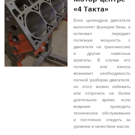
«4 Такта»
Блок цилиндров двигателя
выполняет функцию базы, а
коленвал передает
полезную мощность с
двигателя на трансмиссию
и другие навесные
агрегаты. В случае его
поломки или износа
возникает необходимость
полной разборки двигателя,
но этого можно избежать
или отсрочить на более
длительное время, если
вовремя проводить
техническое обслуживание
и постоянно следить за
уровнем и качеством масла.