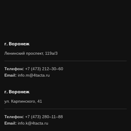
г. Воронеж
Ленинский проспект, 119а/3
Телефон:
+7 (473) 212–30–60
Email:
info.m@4tacta.ru
г. Воронеж
ул. Карпинского, 41
Телефон:
+7 (473) 280–11–88
Email:
info.k@4tacta.ru