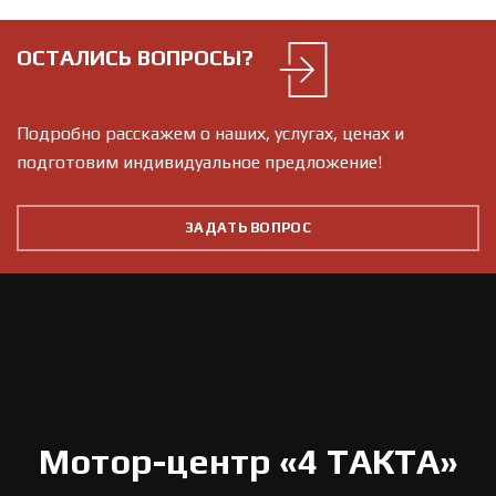
ОСТАЛИСЬ ВОПРОСЫ?
Подробно расскажем о наших, услугах, ценах и
подготовим индивидуальное предложение!
ЗАДАТЬ ВОПРОС
Мотор-центр «4 ТАКТА»